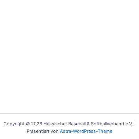
Copyright © 2026 Hessischer Baseball & Softballverband e.V. |
Präsentiert von
Astra-WordPress-Theme