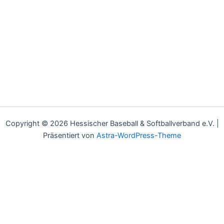
Copyright © 2026 Hessischer Baseball & Softballverband e.V. |
Präsentiert von
Astra-WordPress-Theme