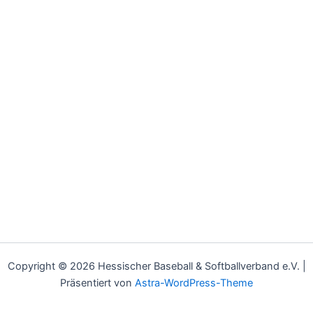
Copyright © 2026 Hessischer Baseball & Softballverband e.V. |
Präsentiert von
Astra-WordPress-Theme