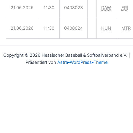
21.06.2026
11:30
0408023
DAW
FRI
21.06.2026
11:30
0408024
HUN
MTR
Copyright © 2026 Hessischer Baseball & Softballverband e.V. |
Präsentiert von
Astra-WordPress-Theme