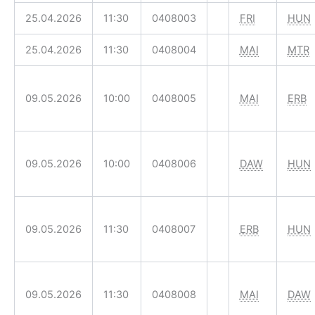
25.04.2026
11:30
0408003
FRI
HUN
25.04.2026
11:30
0408004
MAI
MTR
09.05.2026
10:00
0408005
MAI
ERB
09.05.2026
10:00
0408006
DAW
HUN
09.05.2026
11:30
0408007
ERB
HUN
09.05.2026
11:30
0408008
MAI
DAW