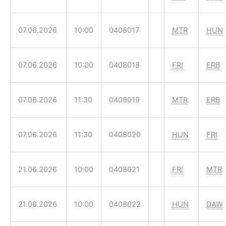
07.06.2026
10:00
0408017
MTR
HUN
07.06.2026
10:00
0408018
FRI
ERB
07.06.2026
11:30
0408019
MTR
ERB
07.06.2026
11:30
0408020
HUN
FRI
21.06.2026
10:00
0408021
FRI
MTR
21.06.2026
10:00
0408022
HUN
DAW