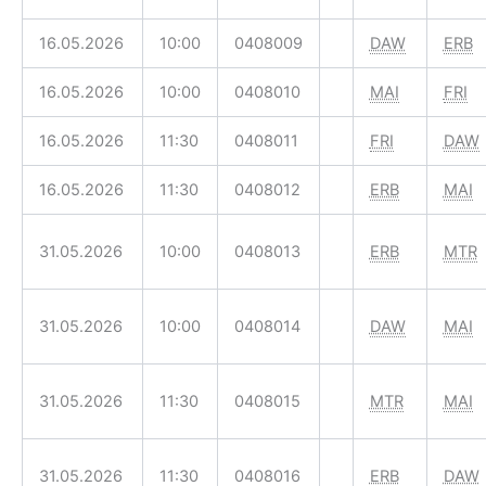
16.05.2026
10:00
0408009
DAW
ERB
16.05.2026
10:00
0408010
MAI
FRI
16.05.2026
11:30
0408011
FRI
DAW
16.05.2026
11:30
0408012
ERB
MAI
31.05.2026
10:00
0408013
ERB
MTR
31.05.2026
10:00
0408014
DAW
MAI
31.05.2026
11:30
0408015
MTR
MAI
31.05.2026
11:30
0408016
ERB
DAW